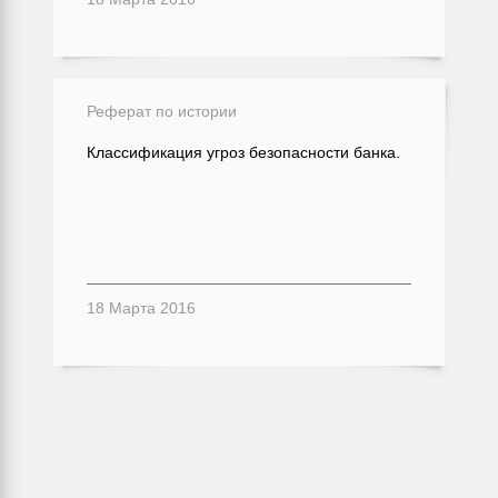
Реферат по истории
Классификация угроз безопасности банка.
18 Марта 2016