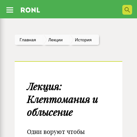
Главная
Лекции
История
Лекция:
Клептомания и
облысение
Одни воруют чтобы