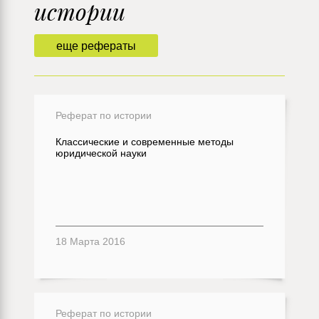
истории
еще рефераты
Реферат по истории
Классические и современные методы
юридической науки
18 Марта 2016
Реферат по истории