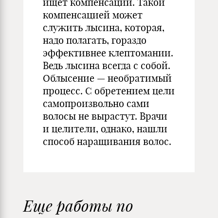
ищет компенсации. Такой
компенсацией может
служить лысина, которая,
надо полагать, гораздо
эффективнее клептомании.
Ведь лысина всегда с собой.
Облысение — необратимый
процесс. С обретением цели
самопроизвольно сами
волосы не вырастут. Врачи
и целители, однако, нашли
способ наращивания волос.
Еще работы по