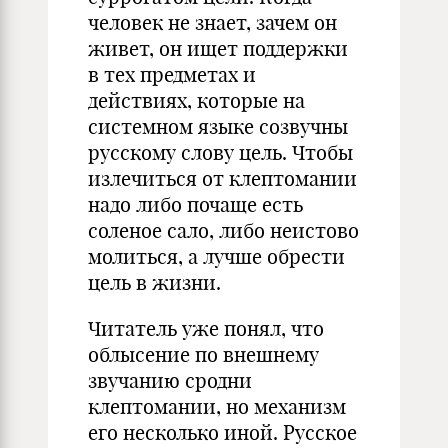
человек не знает, зачем он
живет, он ищет поддержки
в тех предметах и
действиях, которые на
системном языке созвучны
русскому слову цель. Чтобы
излечиться от клептомании
надо либо почаще есть
соленое сало, либо неистово
молиться, а лучше обрести
цель в жизни.
Читатель уже понял, что
облысение по внешнему
звучанию сродни
клептомании, но механизм
его несколько иной. Русское