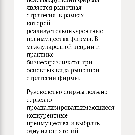
является рыночная
стратегия, в рамках
которой
реализуетсяконкурентные
преимущества фирмы. В
международной теории и
практике
бизнесаразличают три
основных вида рыночной
стратегии фирмы.
Руководство фирмы должно
серьезно
проанализироватьимеющиеся
конкурентные
преимущества и выбрать
одну из стратегий