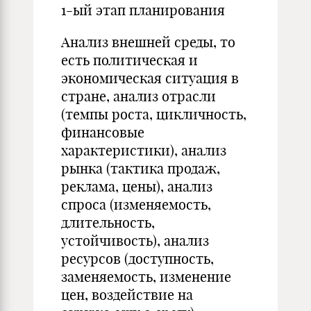
1-ый этап планирования
Анализ внешней среды, то
есть политическая и
экономическая ситуация в
стране, анализ отрасли
(темпы роста, цикличность,
финансовые
характеристики), анализ
рынка (тактика продаж,
реклама, цены), анализ
спроса (изменяемость,
длительность,
устойчивость), анализ
ресурсов (доступность,
заменяемость, изменение
цен, воздействие на