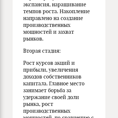
экспансия, наращивание
темпов роста. Накопление
направлено на создание
производственных
мощностей и захват
рынков.
Вторая стадия:
Рост курсов акций и
прибыли, увеличения
доходов собственников
капитала. Главное место
занимает борьба за
удержание своей доли
рынка, рост
производственных
мощностей, по сравнению с