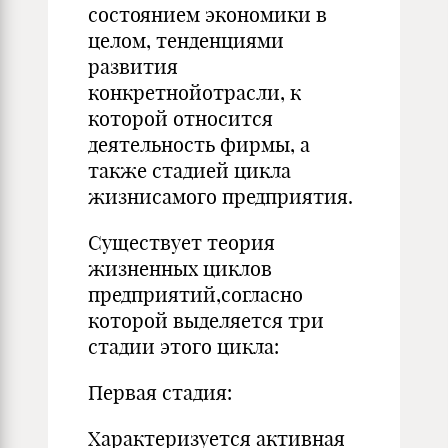
состоянием экономики в
целом, тенденциями
развития
конкретнойотрасли, к
которой относится
деятельность фирмы, а
также стадией цикла
жизнисамого предприятия.
Существует теория
жизненных циклов
предприятий,согласно
которой выделяется три
стадии этого цикла:
Первая стадия:
Характеризуется активная