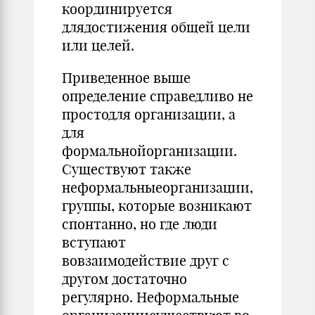
координируется
длядостижения общей цели
или целей.
Приведенное выше
определение справедливо не
простодля организации, а
для
формальнойорганизации.
Существуют также
неформальныеорганизации,
группы, которые возникают
спонтанно, но где люди
вступают
вовзаимодействие друг с
другом достаточно
регулярно. Неформальные