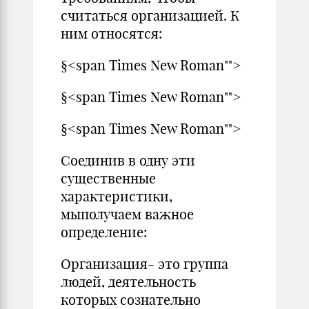
считаться организацией. К
ним относятся:
§<span Times New Roman"">
§<span Times New Roman"">
§<span Times New Roman"">
Соединив в одну эти
существенные
характеристики,
мыполучаем важное
определение:
Организация- это группа
людей, деятельность
которых сознательно