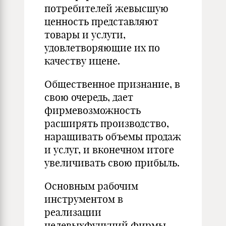
потребителей жевысшую
ценность представляют
товары и услуги,
удовлетворяющие их по
качеству ицене.
Общественное признание, в
свою очередь, дает
фирмевозможность
расширять производство,
наращивать объемы продаж
и услуг, и вконечном итоге
увеличивать свою прибыль.
Основным рабочим
инструментом в
реализации
целевыхфункций фирмы