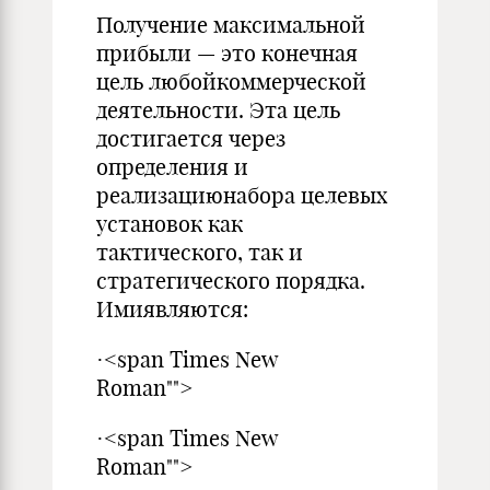
Получение максимальной
прибыли — это конечная
цель любойкоммерческой
деятельности. Эта цель
достигается через
определения и
реализациюнабора целевых
установок как
тактического, так и
стратегического порядка.
Имиявляются:
·<span Times New
Roman"">
·<span Times New
Roman"">