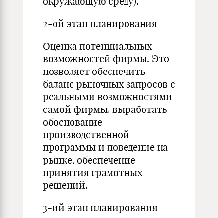
окружающую среду).
2-ой этап планирования
Оценка потенциальных
возможностей фирмы. Это
позволяет обеспечить
баланс рыночных запросов с
реальными возможностями
самой фирмы, выработать
обоснование
производственной
программы и поведение на
рынке, обеспечение
принятия грамотных
решений.
3-ий этап планирования