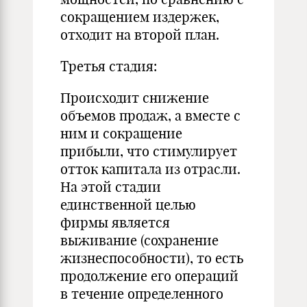
сокращением издержек,
отходит на второй план.
Третья стадия:
Происходит снижение
объемов продаж, а вместе с
ним и сокращение
прибыли, что стимулирует
отток капитала из отрасли.
На этой стадии
единственной целью
фирмы является
выживание (сохранение
жизнеспособности), то есть
продолжение его операций
в течение определенного