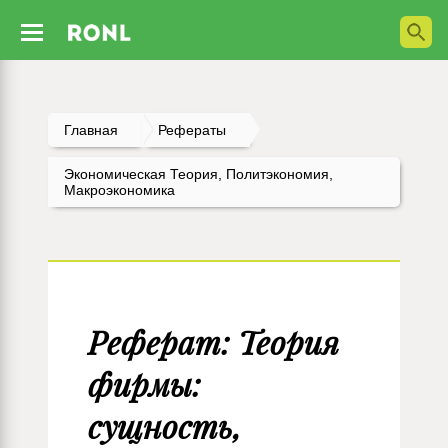
Главная
Рефераты
Экономическая Теория, Политэкономия,
Макроэкономика
Реферат: Теория
фирмы:
сущность,