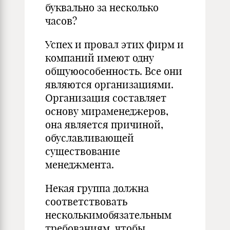
буквально за несколько
часов?
Успех и провал этих фирм и
компаний имеют одну
общуюособенность. Все они
являются организациями.
Организация составляет
основу мираменеджеров,
она является причиной,
обуславливающей
существование
менеджмента.
Некая группа должна
соответствовать
несколькимобязательным
требованиям, чтобы