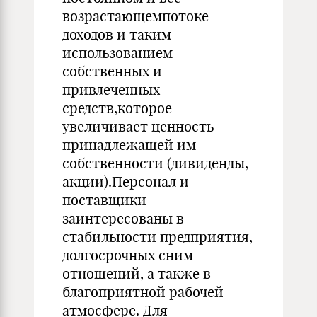
возрастающемпотоке
доходов и таким
использованием
собственных и
привлеченных
средств,которое
увеличивает ценность
принадлежащей им
собственности (дивиденды,
акции).Персонал и
поставщики
заинтересованы в
стабильности предприятия,
долгосрочных сним
отношений, а также в
благоприятной рабочей
атмосфере. Для