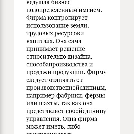
ведущая бизнес
подопределенным именем.
Фирма контролирует
использование земли,
трудовых ресурсови
капитала. Она сама
принимает решение
относительно дизайна,
способапроизводства и
продажи продукции. Фирму
следует отличать от
производственнойединицы,
например фабрики, фермы
или шахты, так как она
представляет собойединицу
управления. Одна фирма
может иметь, либо