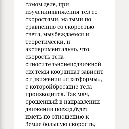
самом деле, при
изучениидвижения тел со
скоростями, малыми по
сравнению со скоростью
света, мыубеждаемся и
теоретически, и
экспериментально, что
скорость тела
относительнонеподвижной
системы координат зависит
от движения «платформы»,
с которойбросание тела
производится. Так мяч,
брошенный в направлении
движения поезда,будет
иметь по отношению к
Земле большую скорость,