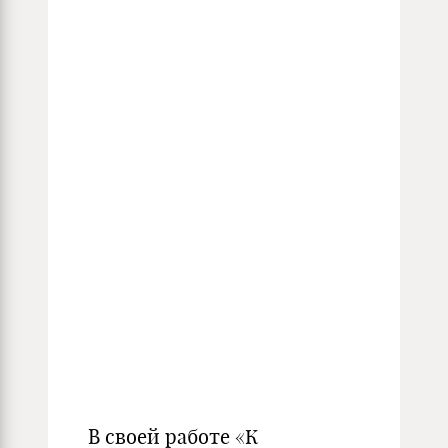
В своей работе «К