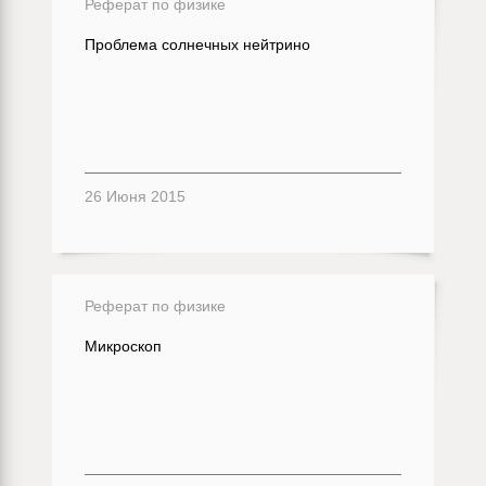
Реферат по физике
Проблема солнечных нейтрино
26 Июня 2015
Реферат по физике
Микроскоп