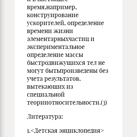
время,например,
конструирование
ускорителей, определение
времени жизни
элементарныхчастиц и
экспериментальное
определение массы
быстродвижущихся тел не
могут бытьпроизведены без
учета результатов,
вытекающих из
специальной
теорииотносительности.(3)
Литература:
1.<Детская энциклопедия>