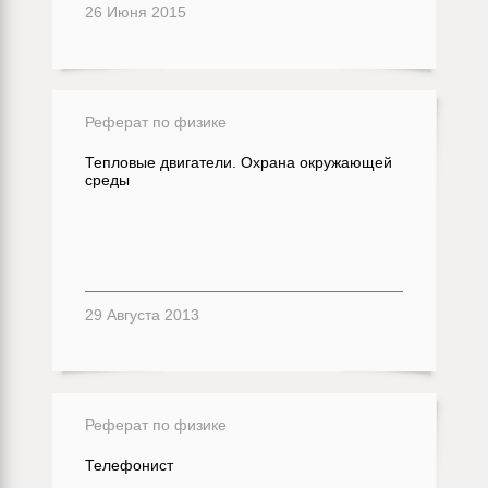
26 Июня 2015
Реферат по физике
Тепловые двигатели. Охрана окружающей
среды
29 Августа 2013
Реферат по физике
Телефонист