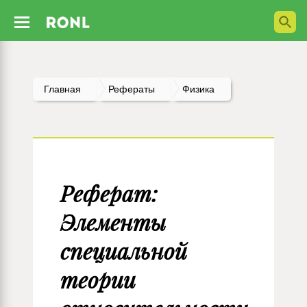
Главная
Рефераты
Физика
Реферат:
Элементы
специальной
теории