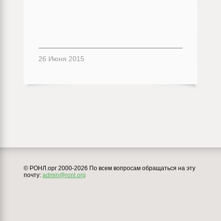
26 Июня 2015
© РОНЛ.орг 2000-2026 По всем вопросам обращаться на эту
почту:
admin@ronl.org