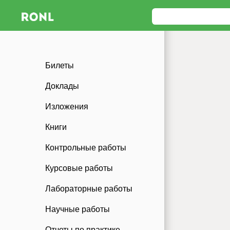
Билеты
Доклады
Изложения
Книги
Контрольные работы
Курсовые работы
Лабораторные работы
Научные работы
Отчеты по практике