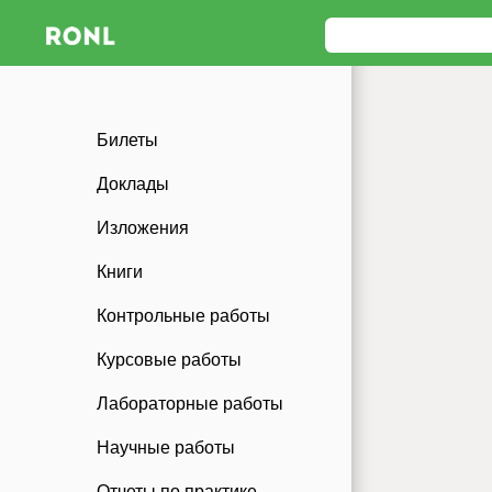
Билеты
Доклады
Изложения
Книги
Контрольные работы
Курсовые работы
Лабораторные работы
Научные работы
Отчеты по практике