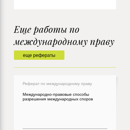
Еще работы по
международному праву
еще рефераты
Реферат по международному праву
Международно-правовые способы
разрешения международных споров