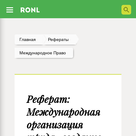
Главная
Рефераты
Международное Право
Реферат:
Международная
организация