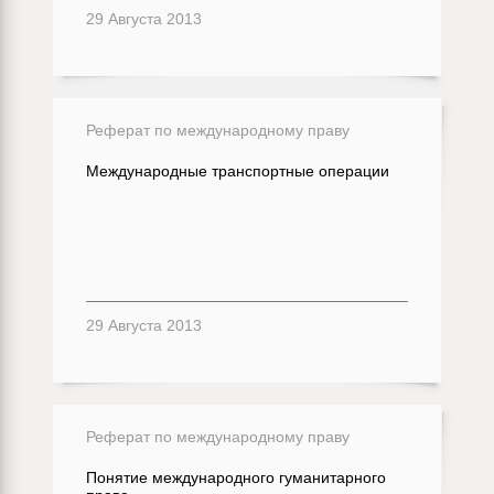
29 Августа 2013
Реферат по международному праву
Международные транспортные операции
29 Августа 2013
Реферат по международному праву
Понятие международного гуманитарного