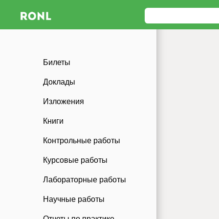
Билеты
Доклады
Изложения
Книги
Контрольные работы
Курсовые работы
Лабораторные работы
Научные работы
Отчеты по практике