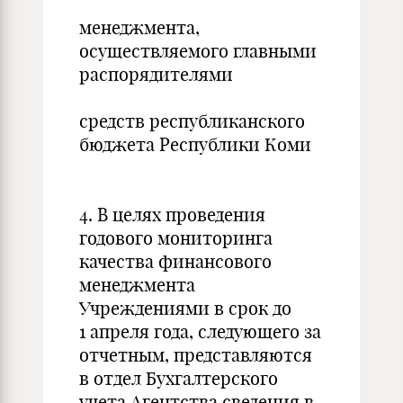
менеджмента,
осуществляемого главными
распорядителями
средств республиканского
бюджета Республики Коми
4. В целях проведения
годового мониторинга
качества финансового
менеджмента
Учреждениями в срок до
1 апреля года, следующего за
отчетным, представляются
в отдел Бухгалтерского
учета Агентства сведения в