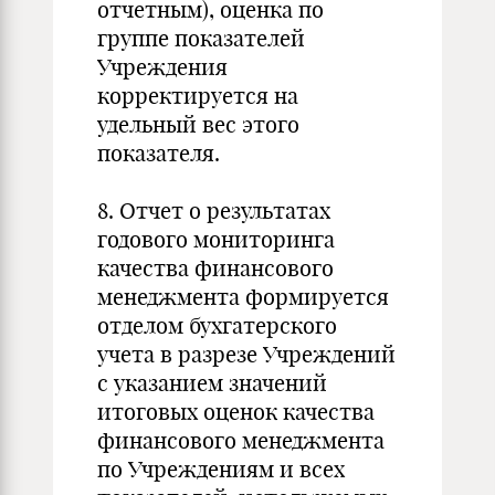
отчетным), оценка по
группе показателей
Учреждения
корректируется на
удельный вес этого
показателя.
8. Отчет о результатах
годового мониторинга
качества финансового
менеджмента формируется
отделом бухгатерского
учета в разрезе Учреждений
с указанием значений
итоговых оценок качества
финансового менеджмента
по Учреждениям и всех