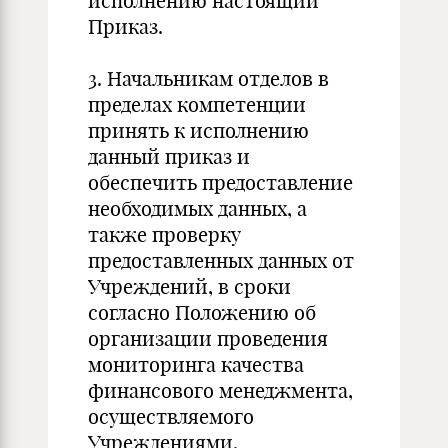
исполнению настоящий
Приказ.
3. Начальникам отделов в
пределах компетенции
принять к исполнению
данный приказ и
обеспечить предоставление
необходимых данных, а
также проверку
предоставленных данных от
Учреждений, в сроки
согласно Положению об
организации проведения
мониторинга качества
финансового менеджмента,
осуществляемого
Учреждениями.