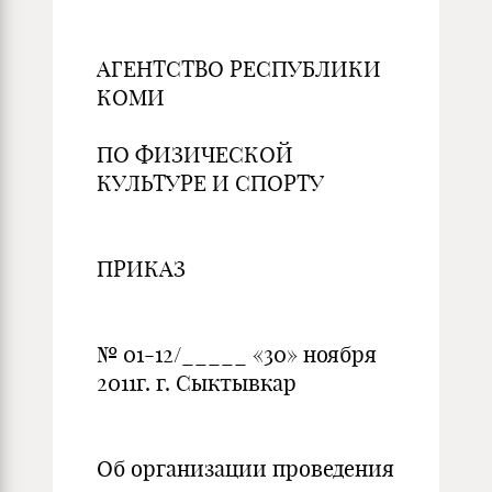
АГЕНТСТВО РЕСПУБЛИКИ
КОМИ
ПО ФИЗИЧЕСКОЙ
КУЛЬТУРЕ И СПОРТУ
ПРИКАЗ
№ 01-12/_____ «30» ноября
2011г. г. Сыктывкар
Об организации проведения