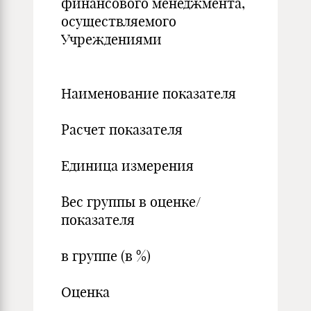
финансового менеджмента,
осуществляемого
Учреждениями
Наименование показателя
Расчет показателя
Единица измерения
Вес группы в оценке/
показателя
в группе (в %)
Оценка