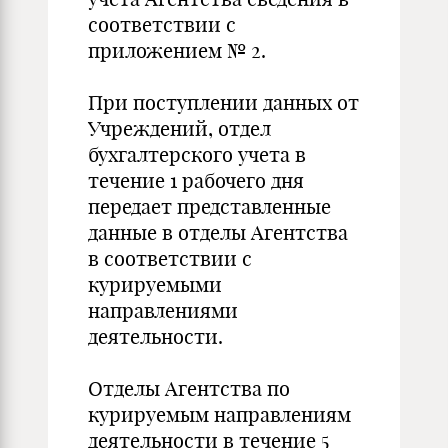
соответствии с
приложением № 2.
При поступлении данных от
Учреждений, отдел
бухгалтерского учета в
течение 1 рабочего дня
передает представленные
данные в отделы Агентства
в соответствии с
курируемыми
направлениями
деятельности.
Отделы Агентства по
курируемым направлениям
деятельности в течение 5