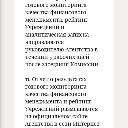
годового мониторинга
качества финансового
менеджмента, рейтинг
Учреждений и
аналитическая записка
направляются
руководителю Агентства в
течении 5 рабочих дней
после заседания Комиссии.
11. Отчет о результатах
годового мониторинга
качества финансового
менеджмента и рейтинг
Учреждений размещаются
на официальном сайте
Агентства в сети Интернет