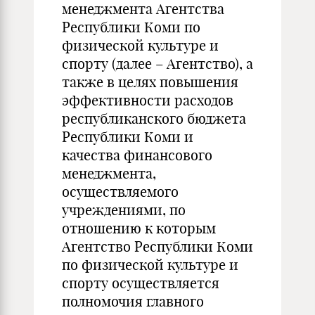
менеджмента Агентства
Республики Коми по
физической культуре и
спорту (далее – Агентство), а
также в целях повышения
эффективности расходов
республиканского бюджета
Республики Коми и
качества финансового
менеджмента,
осуществляемого
учреждениями, по
отношению к которым
Агентство Республики Коми
по физической культуре и
спорту осуществляется
полномочия главного