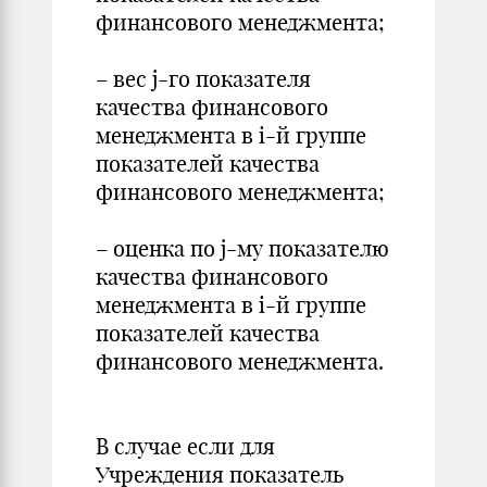
финансового менеджмента;
– вес j-го показателя
качества финансового
менеджмента в i-й группе
показателей качества
финансового менеджмента;
– оценка по j-му показателю
качества финансового
менеджмента в i-й группе
показателей качества
финансового менеджмента.
В случае если для
Учреждения показатель