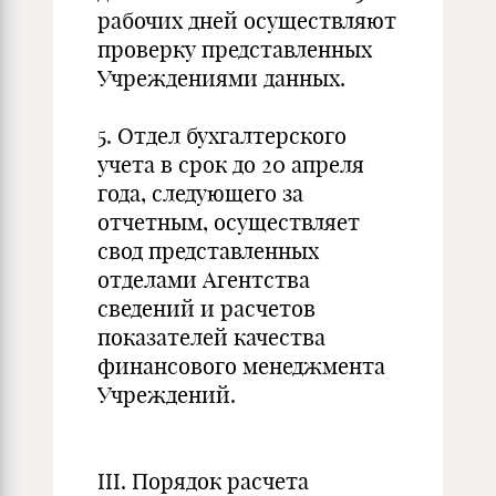
рабочих дней осуществляют
проверку представленных
Учреждениями данных.
5. Отдел бухгалтерского
учета в срок до 20 апреля
года, следующего за
отчетным, осуществляет
свод представленных
отделами Агентства
сведений и расчетов
показателей качества
финансового менеджмента
Учреждений.
III. Порядок расчета