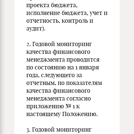
проекта бюджета,
исполнение бюджета, учет и
отчетность, контроль и
аудит).
2. Годовой мониторинг
качества финансового
менеджмента проводится
по состоянию на 1 января
года, следующего за
отчетным, по показателям
качества финансового
менеджмента согласно
приложению № 1 к
настоящему Положению.
3. Годовой мониторинг