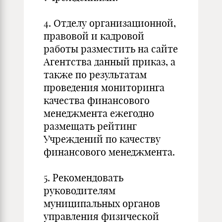
4. Отделу организационной,
правовой и кадровой
работы разместить на сайте
Агентства данный приказ, а
также по результатам
проведения мониторинга
качества финансового
менеджмента ежегодно
размещать рейтинг
Учреждений по качеству
финансового менеджмента.
5. Рекомендовать
руководителям
муниципальных органов
управления физической