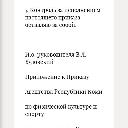
7. Контроль за исполнением
настоящего приказа
оставляю за собой.
И.о. руководителя В.Л.
Будовский
Приложение к Приказу
Агентства Республики Коми
по физической культуре и
спорту