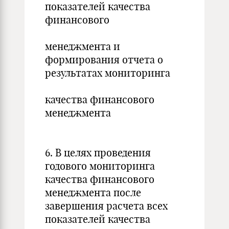
показателей качества
финансового
менеджмента и
формирования отчета о
результатах мониторинга
качества финансового
менеджмента
6. В целях проведения
годового мониторинга
качества финансового
менеджмента после
завершения расчета всех
показателей качества