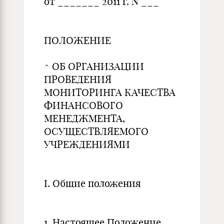
от _______ 2011 г. N ___
ПОЛОЖЕНИЕ
^ ОБ ОРГАНИЗАЦИИ
ПРОВЕДЕНИЯ
МОНИТОРИНГА КАЧЕСТВА
ФИНАНСОВОГО
МЕНЕДЖМЕНТА,
ОСУЩЕСТВЛЯЕМОГО
УЧРЕЖДЕНИЯМИ
I. Общие положения
1. Настоящее Положение