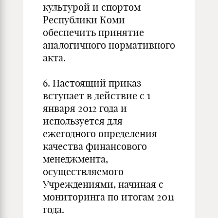
культурой и спортом
Республики Коми
обеспечить принятие
аналогичного нормативного
акта.
6. Настоящий приказ
вступает в действие с 1
января 2012 года и
используется для
ежегодного определения
качества финансового
менеджмента,
осуществляемого
Учреждениями, начиная с
мониторинга по итогам 2011
года.