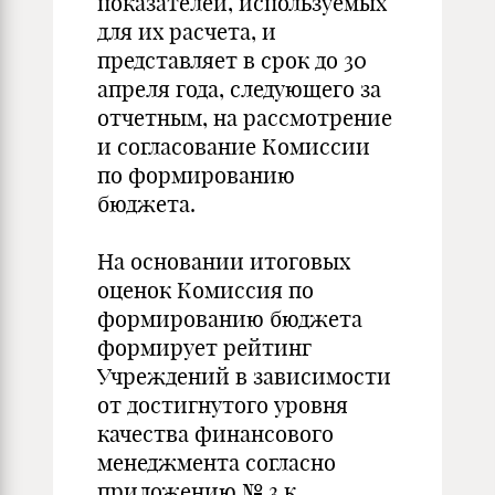
показателей, используемых
для их расчета, и
представляет в срок до 30
апреля года, следующего за
отчетным, на рассмотрение
и согласование Комиссии
по формированию
бюджета.
На основании итоговых
оценок Комиссия по
формированию бюджета
формирует рейтинг
Учреждений в зависимости
от достигнутого уровня
качества финансового
менеджмента согласно
приложению № 3 к