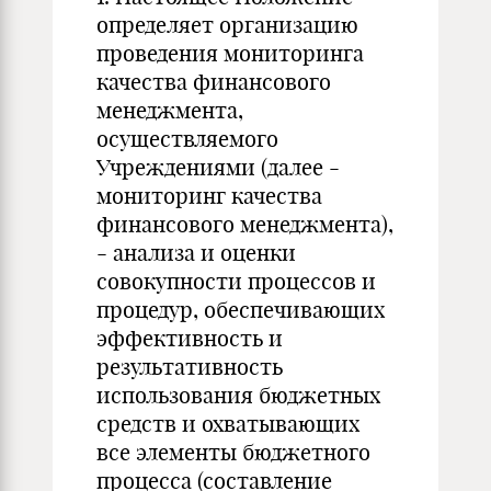
определяет организацию
проведения мониторинга
качества финансового
менеджмента,
осуществляемого
Учреждениями (далее -
мониторинг качества
финансового менеджмента),
- анализа и оценки
совокупности процессов и
процедур, обеспечивающих
эффективность и
результативность
использования бюджетных
средств и охватывающих
все элементы бюджетного
процесса (составление