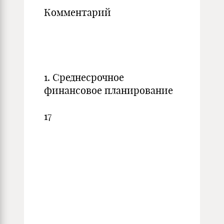
Комментарий
1. Среднесрочное
финансовое планирование
17