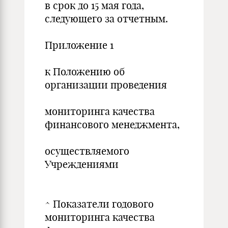
в срок до 15 мая года,
следующего за отчетным.
Приложение 1
к Положению об
организации проведения
мониторинга качества
финансового менеджмента,
осуществляемого
Учреждениями
^ Показатели годового
мониторинга качества