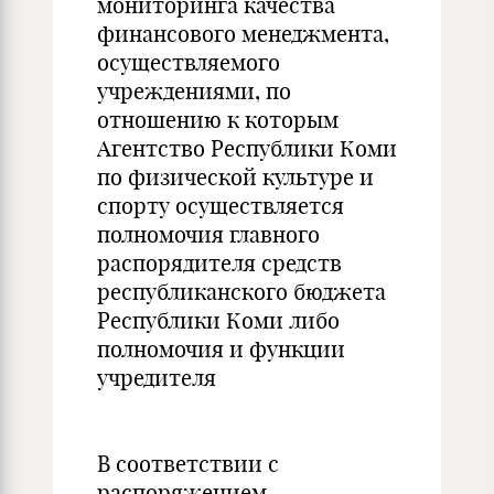
мониторинга качества
финансового менеджмента,
осуществляемого
учреждениями, по
отношению к которым
Агентство Республики Коми
по физической культуре и
спорту осуществляется
полномочия главного
распорядителя средств
республиканского бюджета
Республики Коми либо
полномочия и функции
учредителя
В соответствии с
распоряжением