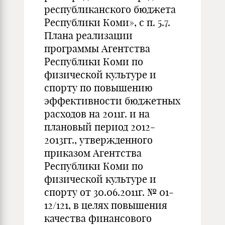
республиканского бюджета
Республики Коми», с п. 5.7.
Плана реализации
программы Агентства
Республики Коми по
физической культуре и
спорту по повышению
эффективности бюджетных
расходов на 2011г. и на
плановый период 2012-
2013гг., утвержденного
приказом Агентства
Республики Коми по
физической культуре и
спорту от 30.06.2011г. № 01-
12/121, в целях повышения
качества финансового