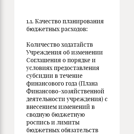
1.1. Качество планирования
бюджетных расходов:
Количество ходатайств
Учреждения об изменении
Cоглашения о порядке и
условиях предоставления
субсидии в течение
финансового года (Плана
Финансово-хозяйственной
деятельности учреждения) с
внесением изменений в
сводную бюджетную
роспись и лимиты
бюджетных обязательств