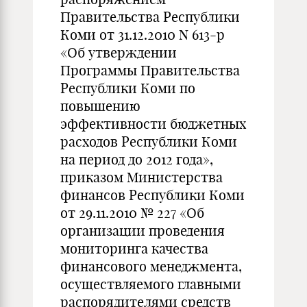
Правительства Республики
Коми от 31.12.2010 N 613-р
«Об утверждении
Программы Правительства
Республики Коми по
повышению
эффективности бюджетных
расходов Республики Коми
на период до 2012 года»,
приказом Министерства
финансов Республики Коми
от 29.11.2010 № 227 «Об
организации проведения
мониторинга качества
финансового менеджмента,
осуществляемого главными
распорядителями средств