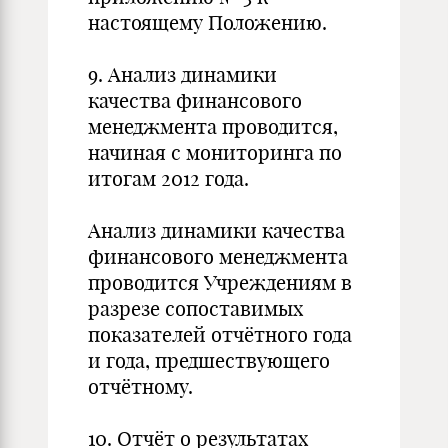
настоящему Положению.
9. Анализ динамики
качества финансового
менеджмента проводится,
начиная с мониторинга по
итогам 2012 года.
Анализ динамики качества
финансового менеджмента
проводится Учреждениям в
разрезе сопоставимых
показателей отчётного года
и года, предшествующего
отчётному.
10. Отчёт о результатах