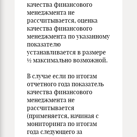
качества финансового
менеджмента не
рассчитывается, оценка
качества финансового
менеджмента по указанному
показателю
устанавливается в размере
½ максимально возможной.
В случае если по итогам
отчетного года показатель
качества финансового
менеджмента не
рассчитывается
(применяется, начиная с
мониторинга по итогам
года следующего за