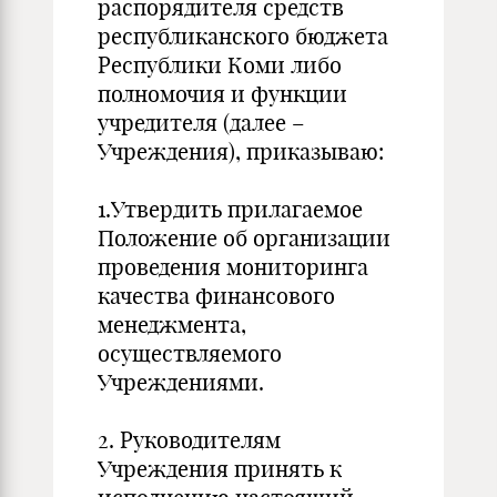
распорядителя средств
республиканского бюджета
Республики Коми либо
полномочия и функции
учредителя (далее –
Учреждения), приказываю:
1.Утвердить прилагаемое
Положение об организации
проведения мониторинга
качества финансового
менеджмента,
осуществляемого
Учреждениями.
2. Руководителям
Учреждения принять к