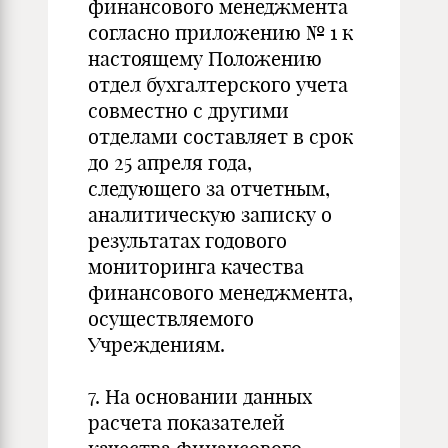
финансового менеджмента
согласно приложению № 1 к
настоящему Положению
отдел бухгалтерского учета
совместно с другими
отделами составляет в срок
до 25 апреля года,
следующего за отчетным,
аналитическую записку о
результатах годового
мониторинга качества
финансового менеджмента,
осуществляемого
Учреждениям.
7. На основании данных
расчета показателей