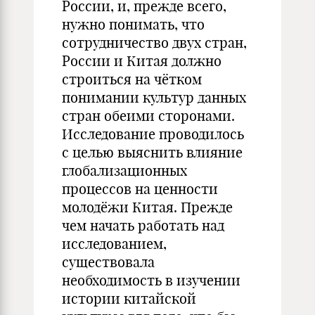
России, и, прежде всего,
нужно понимать, что
сотрудничество двух стран,
России и Китая должно
строиться на чётком
понимании культур данных
стран обеими сторонами.
Исследование проводилось
с целью выяснить влияние
глобализационных
процессов на ценности
молодёжи Китая. Прежде
чем начать работать над
исследованием,
существовала
необходимость в изучении
истории китайской