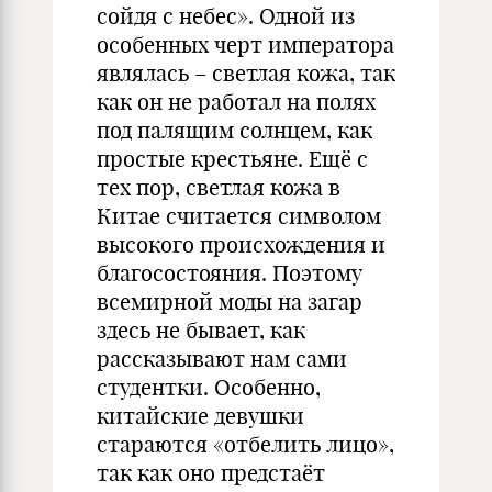
сойдя с небес». Одной из
особенных черт императора
являлась – светлая кожа, так
как он не работал на полях
под палящим солнцем, как
простые крестьяне. Ещё с
тех пор, светлая кожа в
Китае считается символом
высокого происхождения и
благосостояния. Поэтому
всемирной моды на загар
здесь не бывает, как
рассказывают нам сами
студентки. Особенно,
китайские девушки
стараются «отбелить лицо»,
так как оно предстаёт