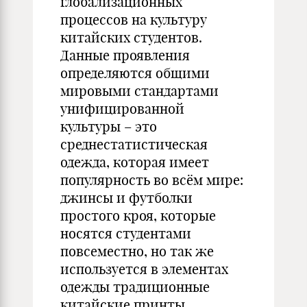
глобализационных
процессов на культуру
китайских студентов.
Данные проявления
определяются общими
мировыми стандартами
унифицированной
культуры – это
среднестатистическая
одежда, которая имеет
популярность во всём мире:
джинсы и футболки
простого кроя, которые
носятся студентами
повсеместно, но так же
используется в элементах
одежды традиционные
китайские принты,