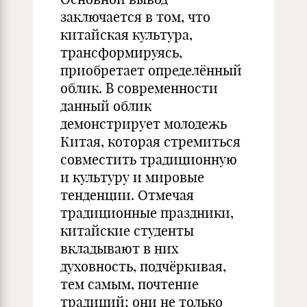
заключается в том, что
китайская культура,
трансформируясь,
приобретает определённый
облик. В современности
данный облик
демонстрирует молодежь
Китая, которая стремиться
совместить традиционную
и культуру и мировые
тенденции. Отмечая
традиционные праздники,
китайские студенты
вкладывают в них
духовность, подчёркивая,
тем самым, почтение
традиций; они не только