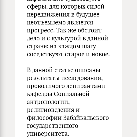
сферы, для которых силой
передвижения в будущее
неотъемлемо является
прогресс. Так же обстоит
дело и с культурой в данной
стране: на каждом шагу
соседствуют старое и новое.
В данной статье описаны
результаты исследования,
проводимого аспирантами
кафедры Социальной
антропологии,
религиоведения и
философии Забайкальского
государственного
университета.