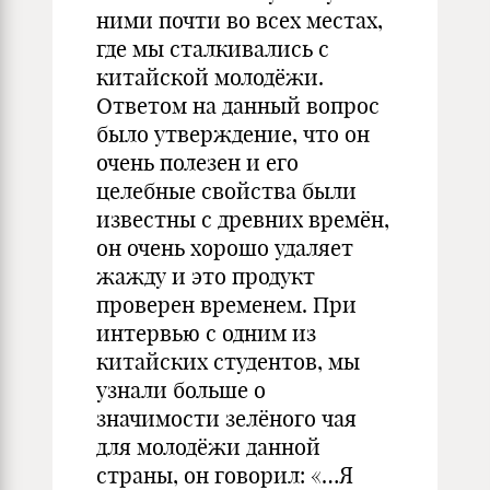
ними почти во всех местах,
где мы сталкивались с
китайской молодёжи.
Ответом на данный вопрос
было утверждение, что он
очень полезен и его
целебные свойства были
известны с древних времён,
он очень хорошо удаляет
жажду и это продукт
проверен временем. При
интервью с одним из
китайских студентов, мы
узнали больше о
значимости зелёного чая
для молодёжи данной
страны, он говорил: «…Я