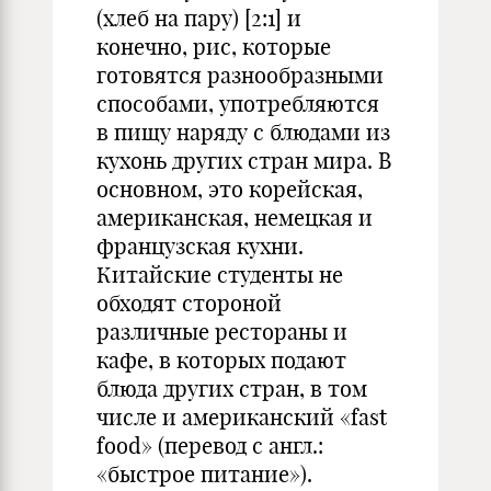
(хлеб на пару) [2:1] и
конечно, рис, которые
готовятся разнообразными
способами, употребляются
в пищу наряду с блюдами из
кухонь других стран мира. В
основном, это корейская,
американская, немецкая и
французская кухни.
Китайские студенты не
обходят стороной
различные рестораны и
кафе, в которых подают
блюда других стран, в том
числе и американский «fast
food» (перевод с англ.:
«быстрое питание»).