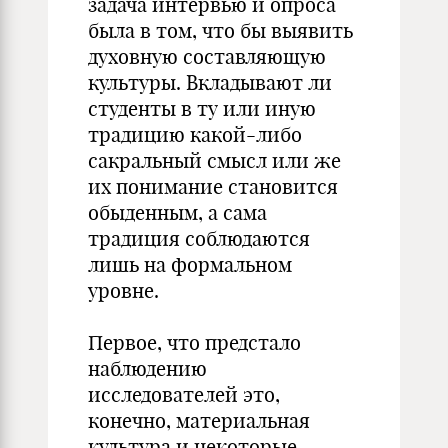
задача интервью и опроса
была в том, что бы выявить
духовную составляющую
культуры. Вкладывают ли
студенты в ту или иную
традицию какой-либо
сакральный смысл или же
их понимание становится
обыденным, а сама
традиция соблюдаются
лишь на формальном
уровне.
Первое, что предстало
наблюдению
исследователей это,
конечно, материальная
культура и некоторые