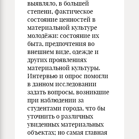
выявляло, в большей
степени, фактическое
состояние ценностей в
материальной культуре
молодёжи: состояние их
быта, предпочтения во
внешнем виде, одежде и
других проявлениях
материальной культуры.
Интервью и опрос помогли
в данном исследовании
задать вопросы, возникшие
при наблюдении за
студентами города, что бы
уточнить о различных
увиденных материальных
объектах; но самая главная