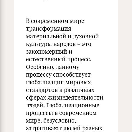
В современном мире
трансформация
материальной и духовной
культуры народов – это
закономерный и
естественный процесс.
Особенно, данному
процессу способствует
глобализация мировых
стандартов в различных
сферах жизнедеятельности
людей. Глобализационные
процессы в современном
мире, безусловно,
затрагивают людей разных