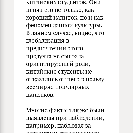
китайских студентов. Они
ценят его не только, как
хороший напиток, но и как
феномен данной культуры.
В данном случае, видно, что
глобализация в
предпочтении этого
продукта не сыграла
ориентирующей роли,
китайские студенты не
отказались от него в пользу
всемирно популярных
напитков.
Многие факты так же были
выявлены при наблюдении,
например, наблюдая за