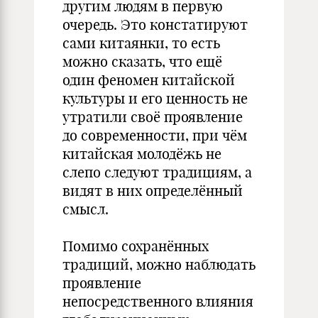
другим людям в первую
очередь. Это констатируют
сами китаянки, то есть
можно сказать, что ещё
один феномен китайской
культуры и его ценность не
утратили своё проявление
до современности, при чём
китайская молодёжь не
слепо следуют традициям, а
видят в них определённый
смысл.
Помимо сохранённых
традиций, можно наблюдать
проявление
непосредственного влияния