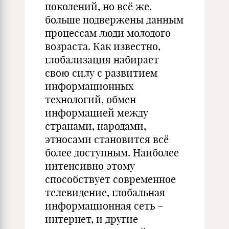
поколений, но всё же,
больше подвержены данным
процессам люди молодого
возраста. Как известно,
глобализация набирает
свою силу с развитием
информационных
технологий, обмен
информацией между
странами, народами,
этносами становится всё
более доступным. Наиболее
интенсивно этому
способствует современное
телевидение, глобальная
информационная сеть –
интернет, и другие