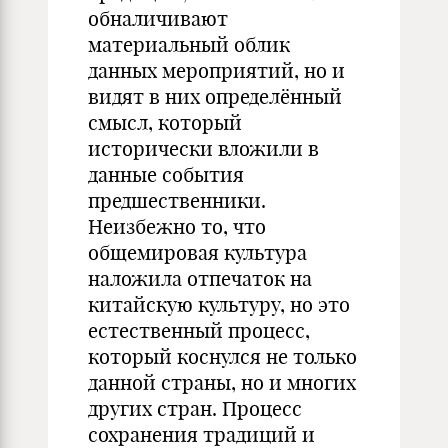
обналичивают
материальный облик
данных мероприятий, но и
видят в них определённый
смысл, который
исторически вложили в
данные события
предшественники.
Неизбежно то, что
общемировая культура
наложила отпечаток на
китайскую культуру, но это
естественный процесс,
который коснулся не только
данной страны, но и многих
других стран. Процесс
сохранения традиций и