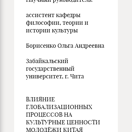
ассистент кафедры
философии, теории и
истории культуры
Борисенко Ольга Андреевна
Забайкальский
государственный
университет, г. Чита
ВЛИЯНИЕ
ГЛОБАЛИЗАЦИОННЫХ
ПРОЦЕССОВ НА
КУЛЬТУРНЫЕ ЦЕННОСТИ
МОЛОДЁЖИ КИТАЯ