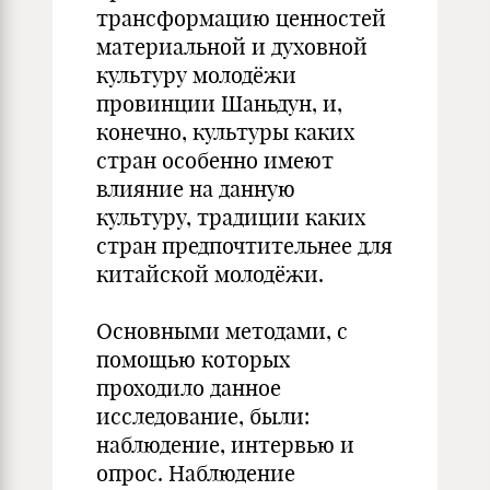
трансформацию ценностей
материальной и духовной
культуру молодёжи
провинции Шаньдун, и,
конечно, культуры каких
стран особенно имеют
влияние на данную
культуру, традиции каких
стран предпочтительнее для
китайской молодёжи.
Основными методами, с
помощью которых
проходило данное
исследование, были:
наблюдение, интервью и
опрос. Наблюдение