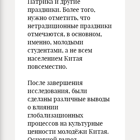
Патрика и другие
праздники. Более того,
нужно отметить, что
нетрадиционные праздники
отмечаются, в основном,
именно, молодыми
студентами, а не всем
населением Китая
повсеместно.
После завершения
исследования, были
сделаны различные выводы
о влиянии
глобализационных
процессов на культурные
ценности молодёжи Китая.
Основной вывод