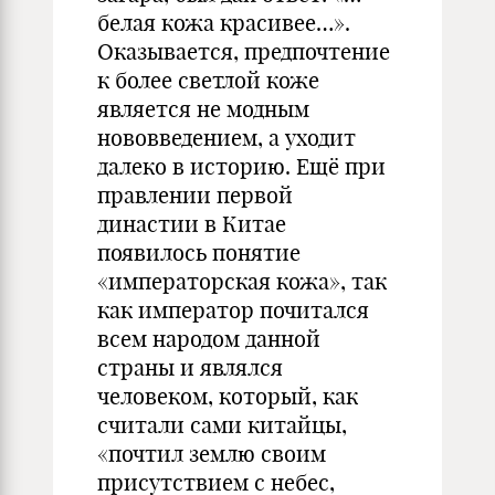
белая кожа красивее…».
Оказывается, предпочтение
к более светлой коже
является не модным
нововведением, а уходит
далеко в историю. Ещё при
правлении первой
династии в Китае
появилось понятие
«императорская кожа», так
как император почитался
всем народом данной
страны и являлся
человеком, который, как
считали сами китайцы,
«почтил землю своим
присутствием с небес,