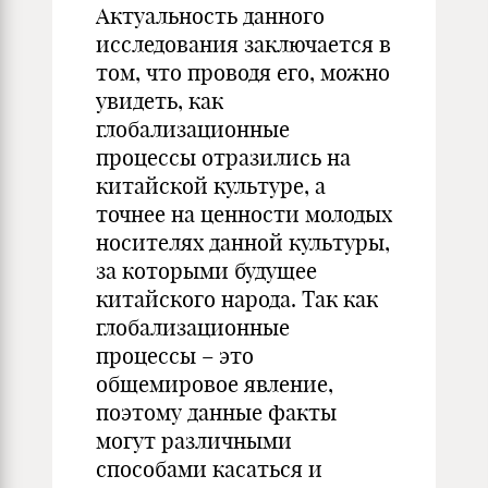
Актуальность данного
исследования заключается в
том, что проводя его, можно
увидеть, как
глобализационные
процессы отразились на
китайской культуре, а
точнее на ценности молодых
носителях данной культуры,
за которыми будущее
китайского народа. Так как
глобализационные
процессы – это
общемировое явление,
поэтому данные факты
могут различными
способами касаться и