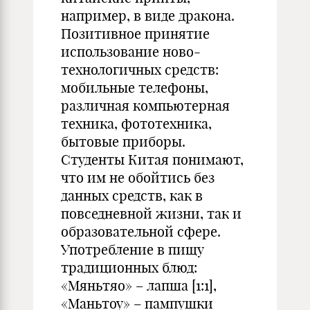
например, в виде дракона.
Позитивное принятие
использование ново-
технологичных средств:
мобильные телефоны,
различная компьютерная
техника, фототехника,
бытовые приборы.
Студенты Китая понимают,
что им не обойтись без
данных средств, как в
повседневной жизни, так и
образовательной сфере.
Употребление в пищу
традиционных блюд:
«Мяньтяо» – лапша [1:1],
«Маньтоу» – пампушки