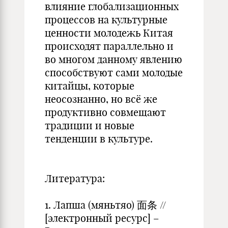
влияние глобализационных
процессов на культурные
ценности молодежь Китая
происходят параллельно и
во многом данному явлению
способствуют сами молодые
китайцы, которые
неосознанно, но всё же
продуктивно совмещают
традиции и новые
тенденции в культуре.
Литература:
1. Лапша (мяньтяо) 面条 //
[электронный ресурс] –