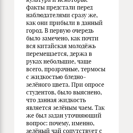
факты предстали перед
наблюдателями сразу же,
как они прибыли в данный
город. В первую очередь
было замечено, как почти
вся китайская молодёжь
перемещается, держа в
руках небольшие, чаще
всего, прозрачные, термосы
с жидкостью бледно-
зелёного цвета. При опросе
студентов, было выяснено,
что данная жидкость
является зелёным чаем. Так
же был задан уточняющий
вопрос: почему, именно,
зелёный чай сопутствует с