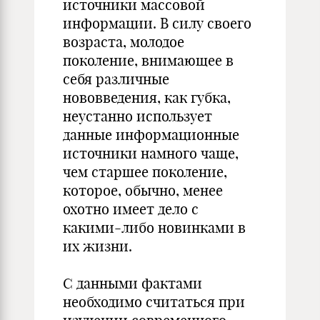
источники массовой
информации. В силу своего
возраста, молодое
поколение, внимающее в
себя различные
нововведения, как губка,
неустанно использует
данные информационные
источники намного чаще,
чем старшее поколение,
которое, обычно, менее
охотно имеет дело с
какими-либо новинками в
их жизни.
С данными фактами
необходимо считаться при