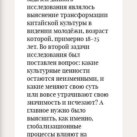
исследования являлось
выяснение трансформации
китайской культуры в
видении молодёжи, возраст
которой, примерно 18-25
лет. Во второй задачи
исследования был
поставлен вопрос: какие
культурные ценности
остаются неизменными, и
какие меняют свою суть
или вовсе утрачивают свою
значимость и исчезают? А
главное нужно было
выяснить, как именно,
глобализационные
процессы влияют на