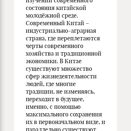
изучении современного
состояния китайской
молодёжной среде.
Современный Китай –
индустриально-аграрная
страна, где переплетаются
черты современного
хозяйства и традиционной
экономики. В Китае
существуют множество
сфер жизнедеятельности
людей, где многие
традиции, не изменяясь,
переходит в будущее,
именно, с помощью
максимального сохранения
их в первоначальном виде, и
параллельно существуют