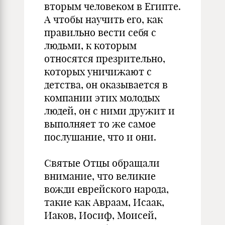
вторым человеком в Египте.
А чтобы научить его, как
правильно вести себя с
людьми, к которым
относятся презрительно,
которых уничижают с
детства, он оказывается в
компании этих молодых
людей, он с ними дружит и
выполняет то же самое
послушание, что и они.
Святые Отцы обращали
внимание, что великие
вожди еврейского народа,
такие как Авраам, Исаак,
Иаков, Иосиф, Моисей,