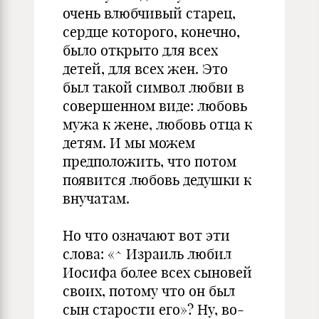
очень влюбчивый старец,
сердце которого, конечно,
было открыто для всех
детей, для всех жен. Это
был такой символ любви в
совершенном виде: любовь
мужа к жене, любовь отца к
детям. И мы можем
предположить, что потом
появится любовь дедушки к
внучатам.
Но что означают вот эти
слова: «^ Израиль любил
Иосифа более всех сыновей
своих, потому что он был
сын старости его»? Ну, во-