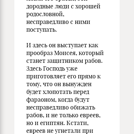
дородные люди с хорошей
родословной,
несправедливо с ними
поступать.
И здесь он выступает как
прообраз Моисея, который
станет защитником рабов.
Здесь Господь уже
приготовляет его прямо к
тому, что он вынужден
будет хлопотать перед
фараоном, когда будут
несправедливо обижать
рабов, и не только евреев,
но и египтян. Кстати,
евреев не угнетали при