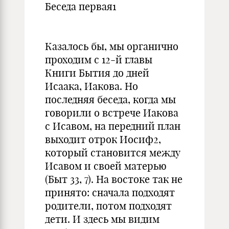
Беседа первая1
Казалось бы, мы органично
проходим с 12-й главы
Книги Бытия до дней
Исаака, Иакова. Но
последняя беседа, когда мы
говорили о встрече Иакова
с Исавом, на передний план
выходит отрок Иосиф2,
который становится между
Исавом и своей матерью
(Быт 33, 7). На востоке так не
принято: сначала подходят
родители, потом подходят
дети. И здесь мы видим