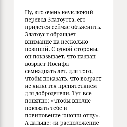
Ну, это очень неуклюжий
перевод Златоуста, его
придется сейчас объяснить.
Златоуст обращает
внимание на несколько
позиций. С одной стороны,
он показывает, что назван
возраст Иосифа —
семнадцать лет, для того,
чтобы показать, что возраст
не является препятствием
для добродетели. Тут все
понятно: «Чтобы вполне
показать тебе и
повиновение юноши отцу».
А дальше: «и расположение