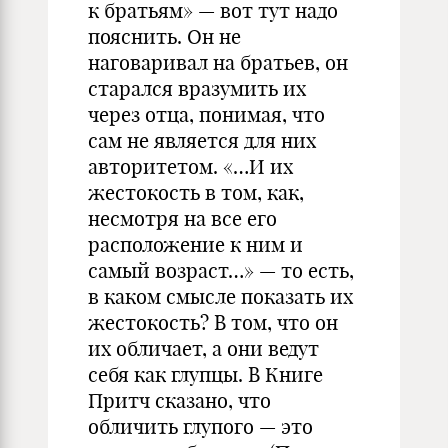
к братьям» — вот тут надо
пояснить. Он не
наговаривал на братьев, он
старался вразумить их
через отца, понимая, что
сам не является для них
авторитетом. «…И их
жестокость в том, как,
несмотря на все его
расположение к ним и
самый возраст…» — то есть,
в каком смысле показать их
жестокость? В том, что он
их обличает, а они ведут
себя как глупцы. В Книге
Притч сказано, что
обличить глупого — это