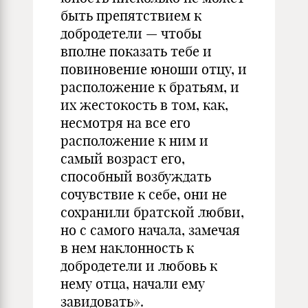
быть препятствием к
добродетели — чтобы
вполне показать тебе и
повиновение юноши отцу, и
расположение к братьям, и
их жестокость в том, как,
несмотря на все его
расположение к ним и
самый возраст его,
способный возбуждать
сочувствие к себе, они не
сохранили братской любви,
но с самого начала, замечая
в нем наклонность к
добродетели и любовь к
нему отца, начали ему
завидовать».