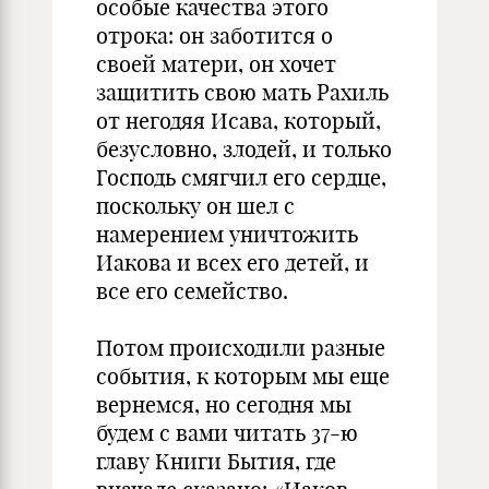
особые качества этого
отрока: он заботится о
своей матери, он хочет
защитить свою мать Рахиль
от негодяя Исава, который,
безусловно, злодей, и только
Господь смягчил его сердце,
поскольку он шел с
намерением уничтожить
Иакова и всех его детей, и
все его семейство.
Потом происходили разные
события, к которым мы еще
вернемся, но сегодня мы
будем с вами читать 37-ю
главу Книги Бытия, где