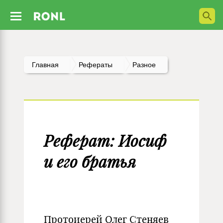
Главная
Рефераты
Разное
Реферат: Иосиф
и его братья
Протоиерей Олег Стеняев