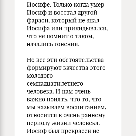
Иосифе. Только когда умер
Иосиф и восстал другой
фараон, который не знал
Иосифа или прикидывался,
что не помнит о таком,
начались гонения.
Но все эти обстоятельства
формируют качества этого
молодого
семнадцатилетнего
человека. И нам очень
важно понять, что то, что
мы называем воспитанием,
относится к очень раннему
периоду жизни человека.
Иосиф был прекрасен не