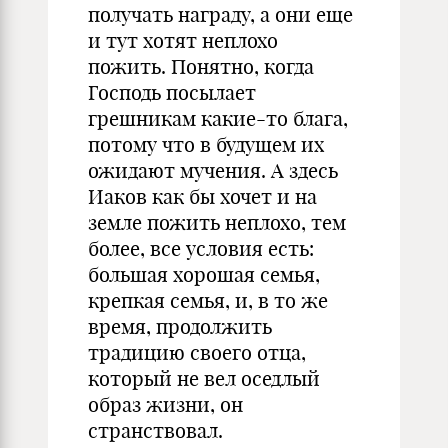
получать награду, а они еще
и тут хотят неплохо
пожить. Понятно, когда
Господь посылает
грешникам какие-то блага,
потому что в будущем их
ожидают мучения. А здесь
Иаков как бы хочет и на
земле пожить неплохо, тем
более, все условия есть:
большая хорошая семья,
крепкая семья, и, в то же
время, продолжить
традицию своего отца,
который не вел оседлый
образ жизни, он
странствовал.