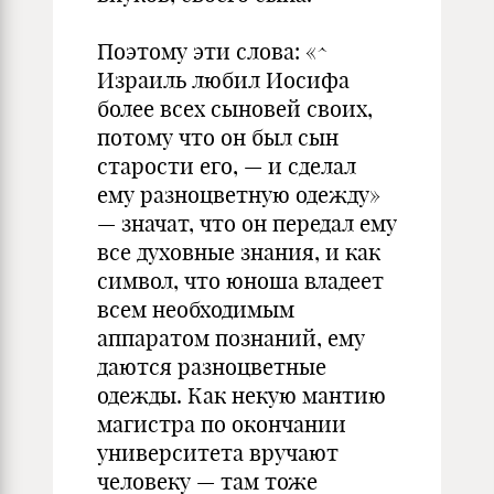
Поэтому эти слова: «^
Израиль любил Иосифа
более всех сыновей своих,
потому что он был сын
старости его, — и сделал
ему разноцветную одежду»
— значат, что он передал ему
все духовные знания, и как
символ, что юноша владеет
всем необходимым
аппаратом познаний, ему
даются разноцветные
одежды. Как некую мантию
магистра по окончании
университета вручают
человеку — там тоже