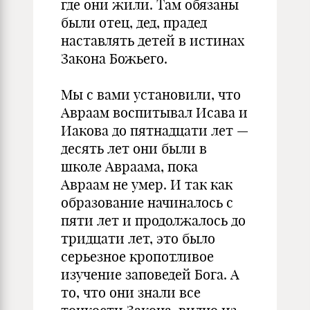
где они жили. Там обязаны
были отец, дед, прадед
наставлять детей в истинах
Закона Божьего.
Мы с вами установили, что
Авраам воспитывал Исава и
Иакова до пятнадцати лет —
десять лет они были в
школе Авраама, пока
Авраам не умер. И так как
образование начиналось с
пяти лет и продолжалось до
тридцати лет, это было
серьезное кропотливое
изучение заповедей Бога. А
то, что они знали все