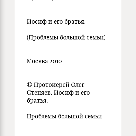
Иосиф и его братья.
(Проблемы большой семьи)
Москва 2010
© Протоиерей Олег
Стеняев. Иосиф и его
братья.
Проблемы большой семьи