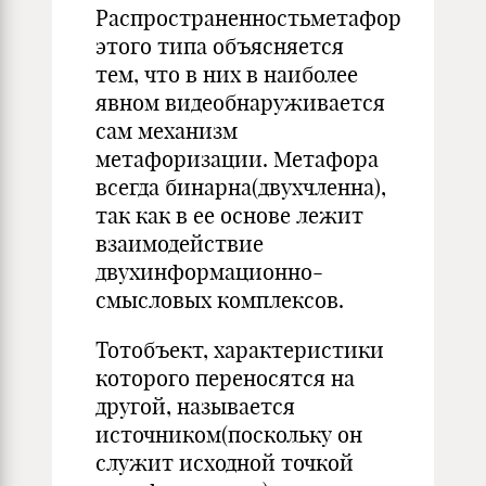
Распространенностьметафор
этого типа объясняется
тем, что в них в наиболее
явном видеобнаруживается
сам механизм
метафоризации. Метафора
всегда бинарна(двухчленна),
так как в ее основе лежит
взаимодействие
двухинформационно-
смысловых комплексов.
Тотобъект, характеристики
которого переносятся на
другой, называется
источником(поскольку он
служит исходной точкой