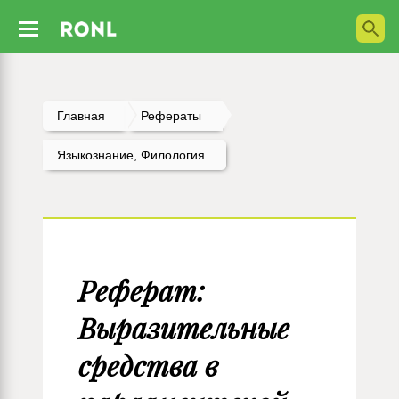
Главная
Рефераты
Языкознание, Филология
Реферат:
Выразительные
средства в