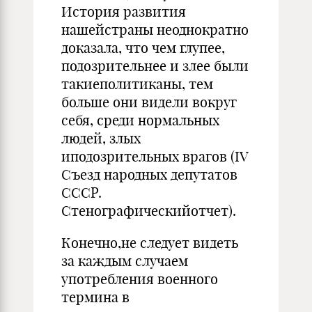
История развития
нашейстраны неоднократно
доказала, что чем глупее,
подозрительнее и злее были
такиеполитиканы, тем
больше они видели вокруг
себя, среди нормальных
людей, злых
иподозрительных врагов (IV
Съезд народных депутатов
СССР.
Стенографическийотчет).
Конечно,не следует видеть
за каждым случаем
употребления военного
термина в