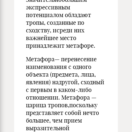
экспрессивным
потенциалом обладают
тропы, созданные по
сходству, исреди них
важнейшее место
принадлежит метафоре.
Метафора— перенесение
наименования с одного
объекта (предмета, лица,
явления) надругой, сходный
с первым в каком-либо
отношении. Метафора —
царица тропов,поскольку
представляет собой нечто
большее, чем прием
выразительной