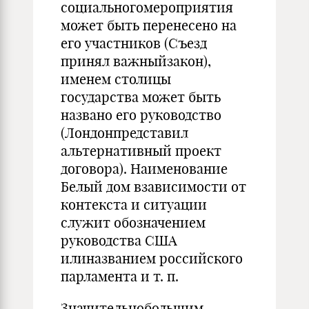
социальногомероприятия
может быть перенесено на
его участников (Съезд
принял важныйзакон),
именем столицы
государства может быть
названо его руководство
(Лондонпредставил
альтернативный проект
договора). Наименование
Белый дом взависимости от
контекста и ситуации
служит обозначением
руководства США
илиназванием российского
парламента и т. п.
Значительнобольшим