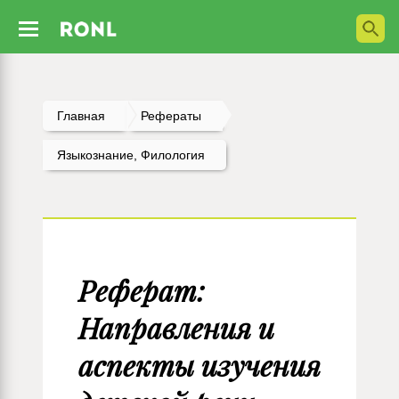
Главная
Рефераты
Языкознание, Филология
Реферат:
Направления и
аспекты изучения