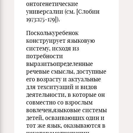
онтогенетические
универсалии (см. [Слобин
1973:175-179]).
Посколькуребенок
конструирует языковую
систему, исходя из
потребности
выразитьопределенные
речевые смыслы, доступные
его возрасту и актуальные
для техситуаций и видов
деятельности, в которые он
совместно со взрослым
вовлечен,языковые системы
детей, осваивающих один и
тот же язык, оказываются в