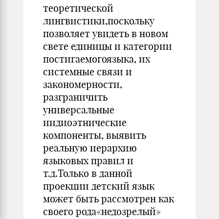
теоретической
лингвистики,поскольку
позволяет увидеть в новом
свете единицы и категории
постигаемогоязыка, их
системные связи и
закономерности,
разграничить
универсальные
иидиоэтнические
компоненты, выявить
реальную иерархию
языковых правил и
т.д.Только в данной
проекции детский язык
может быть рассмотрен как
своего рода«недозрелый»