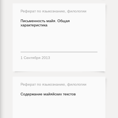
Реферат по языкознанию, филологии
Письменность майя. Общая
характеристика
1 Сентября 2013
Реферат по языкознанию, филологии
Содержание майяйских текстов