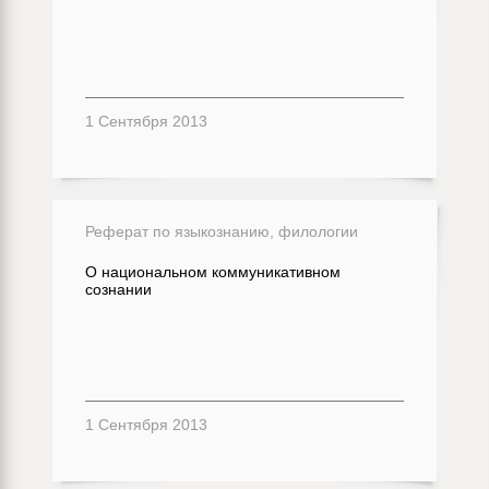
1 Сентября 2013
Реферат по языкознанию, филологии
О национальном коммуникативном
сознании
1 Сентября 2013