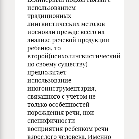
использованием
традиционных
лингвистических методов
иоснован прежде всего на
анализе речевой продукции
ребенка, то
второй(психолингвистический
по своему существу)
предполагает
использование
иногоинструментария,
связанного с учетом не
только особенностей
порождения речи, нои
специфичности
восприятия ребенком речи
взрослого человека. Именно