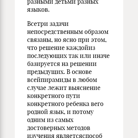
разными детьми разных
языков.
Всетри задачи
непосредственным образом
связаны, но ясно при этом,
что решение каждойиз
последующих так или иначе
базируется на решении
предыдущих. В основе
всейпирамиды в любом
случае лежит выяснение
конкретного пути
конкретного ребенка вего
родной язык, и потому
одним из самых
достоверных методов
изучения являетсяспособ